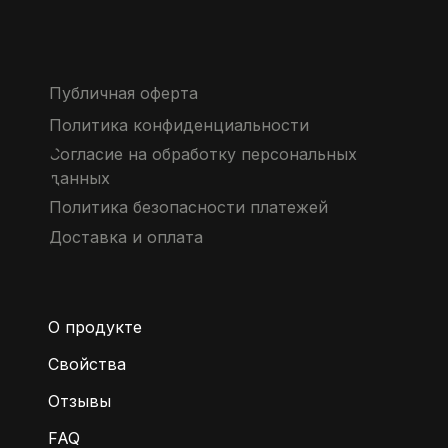
Публичная оферта
Политика конфиденциальности
Согласие на обработку персональных
данных
Политика безопасности платежей
Доставка и оплата
О продукте
Свойства
Отзывы
FAQ