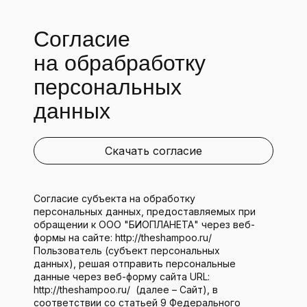
Согласие
на обрабработку
персональных
данных
Скачать согласие
Согласие субъекта на обработку
персональных данных, предоставляемых при
обращении к ООО "БИОПЛАНЕТА" через веб-
формы на сайте: http://theshampoo.ru/
Пользователь (субъект персональных
данных), решая отправить персональные
данные через веб-форму сайта URL:
http://theshampoo.ru/ (далее – Сайт), в
соответствии со статьей 9 Федерального