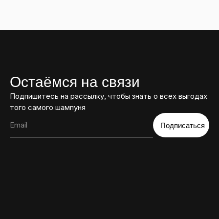
Остаёмся на связи
Подпишитесь на рассылку, чтобы знать о всех выгодах
того самого шампуня
Подписаться