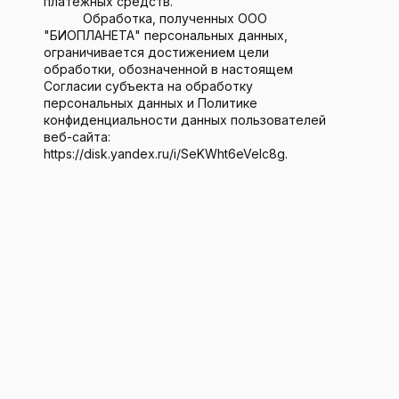
платежных средств.
Обработка, полученных ООО
"БИОПЛАНЕТА" персональных данных,
ограничивается достижением цели
обработки, обозначенной в настоящем
Согласии субъекта на обработку
персональных данных и Политике
конфиденциальности данных пользователей
веб-сайта:
https://disk.yandex.ru/i/SeKWht6eVelc8g.